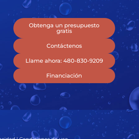
Obtenga un presupuesto
gratis
Contáctenos
Llame ahora: 480-830-9209
Financiación