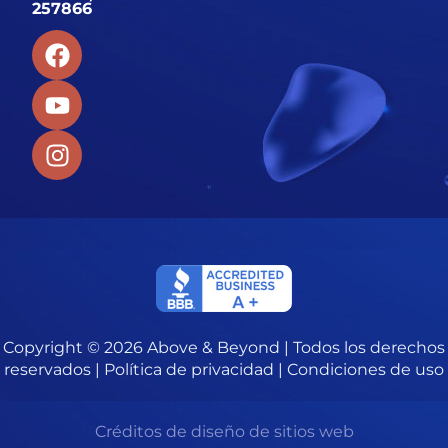
257866
Copyright © 2026 Above & Beyond | Todos los derechos
reservados |
Política de privacidad
|
Condiciones de uso
Créditos de diseño de sitios web