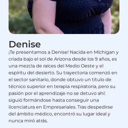
Denise
¡Te presentamos a Denise! Nacida en Míchigan y
criada bajo el sol de Arizona desde los 9 años, es
una mezcla de raíces del Medio Oeste y el
espíritu del desierto. Su trayectoria comenzó en
el sector sanitario, donde obtuvo un título de
técnico superior en terapia respiratoria, pero su
pasión por el aprendizaje no se detuvo ahí:
siguió formándose hasta conseguir una
licenciatura en Empresariales. Tras despedirse
del ámbito médico, encontró su lugar ideal y
nunca miró atrás.