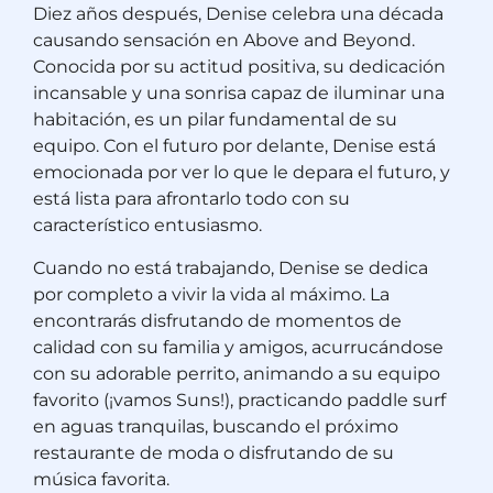
Diez años después, Denise celebra una década
causando sensación en Above and Beyond.
Conocida por su actitud positiva, su dedicación
incansable y una sonrisa capaz de iluminar una
habitación, es un pilar fundamental de su
equipo. Con el futuro por delante, Denise está
emocionada por ver lo que le depara el futuro, y
está lista para afrontarlo todo con su
característico entusiasmo.
Cuando no está trabajando, Denise se dedica
por completo a vivir la vida al máximo. La
encontrarás disfrutando de momentos de
calidad con su familia y amigos, acurrucándose
con su adorable perrito, animando a su equipo
favorito (¡vamos Suns!), practicando paddle surf
en aguas tranquilas, buscando el próximo
restaurante de moda o disfrutando de su
música favorita.